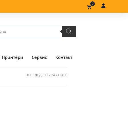
0
а Принтери
Сервис
Контакт
ПРЕГЛЕД:
12
24
СИТЕ