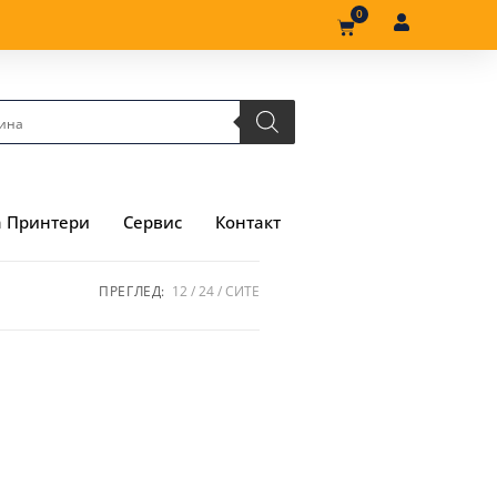
0
а Принтери
Сервис
Контакт
ПРЕГЛЕД:
12
24
СИТЕ