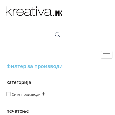
Филтер за производи
категорија
Сите производи
печатење