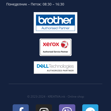
Понеделник – Петок: 08:30 – 16:30
© 2023-2024 - KREATIVA.ink - Online shop