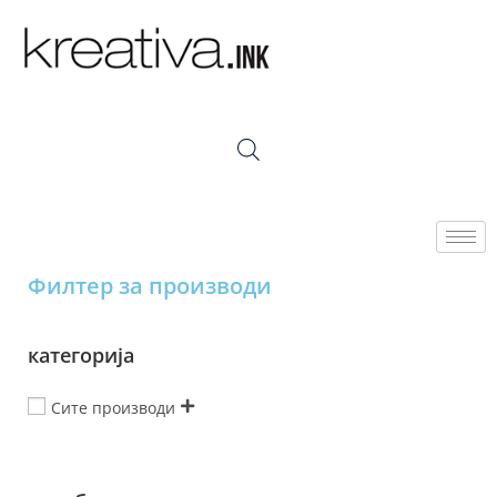
Филтер за производи
категорија
Сите производи