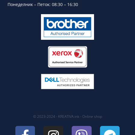
Понеделник – Петок: 08:30 – 16:30
© 2023-2024 - KREATIVA.ink - Online shop