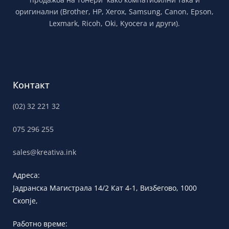
оригинални (Brother, HP, Xerox, Samsung, Canon, Epson,
Lexmark, Ricoh, Oki, Kyocera и други).
Контакт
(02) 32 221 32
075 296 255
sales@kreativa.ink
Адреса:
Јадранска
Магистрала 14/2 Кат 4-1, Визбегово,
1000
Скопје,
Работно време: