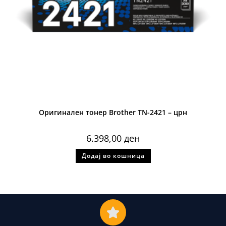
Оригинален тонер Brother TN-2421 – црн
6.398,00
ден
Додај во кошница