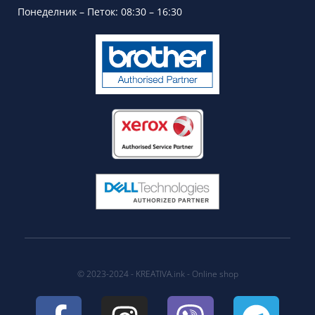
Понеделник – Петок: 08:30 – 16:30
© 2023-2024 - KREATIVA.ink - Online shop