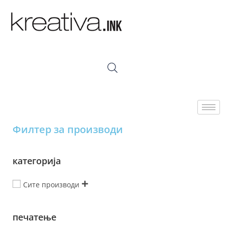
Филтер за производи
категорија
Сите производи
печатење