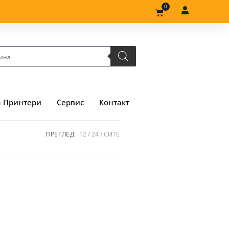
0
а Принтери
Сервис
Контакт
ПРЕГЛЕД:
12
24
СИТЕ