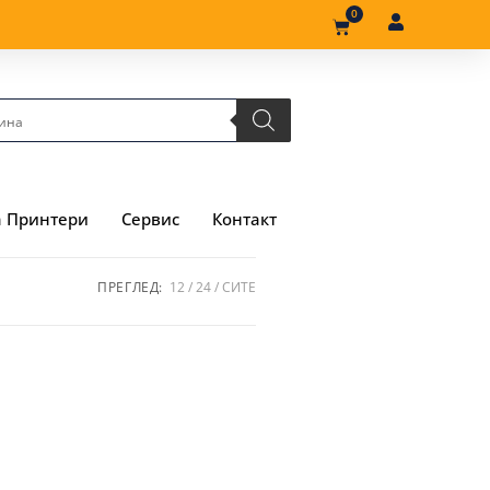
0
а Принтери
Сервис
Контакт
ПРЕГЛЕД:
12
24
СИТЕ