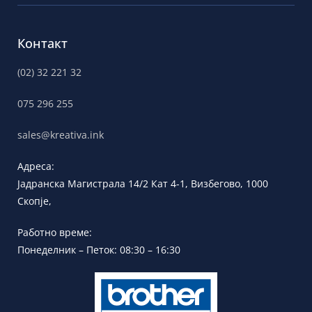
Контакт
(02) 32 221 32
075 296 255
sales@kreativa.ink
Адреса:
Јадранска
Магистрала 14/2 Кат 4-1, Визбегово,
1000
Скопје,
Работно време:
Понеделник – Петок: 08:30 – 16:30