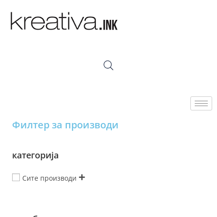
Филтер за производи
категорија
Сите производи