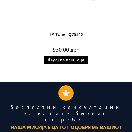
HP Toner Q7551X
930,00
ден
Додај во кошница
бесплатни консултации
за вашите бизнис
потреби.
НАША МИСИЈА Е ДА ГО ПОДОБРИМЕ ВАШИОТ