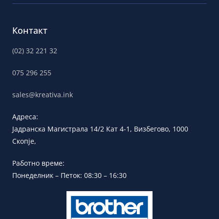
Контакт
(02) 32 221 32
075 296 255
sales@kreativa.ink
Адреса:
Јадранска
Магистрала 14/2 Кат 4-1, Визбегово,
1000
Скопје,
Работно време:
Понеделник – Петок: 08:30 – 16:30