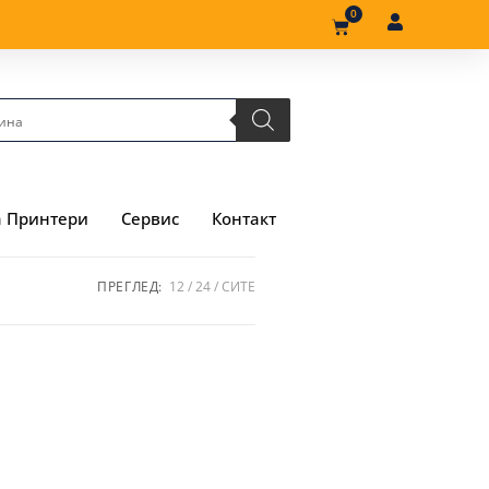
0
а Принтери
Сервис
Контакт
ПРЕГЛЕД:
12
24
СИТЕ