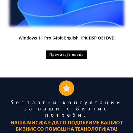
Windows 11 Pro 64bit English 1PK DSP OEI DVD
Прочитај повеќе
бесплатни консултации
за вашите бизнис
потреби.
НАША МИСИЈА Е ДА ГО ПОДОБРИМЕ ВАШИОТ
БИЗНИС СО ПОМОШ НА ТЕХНОЛОГИЈАТА!