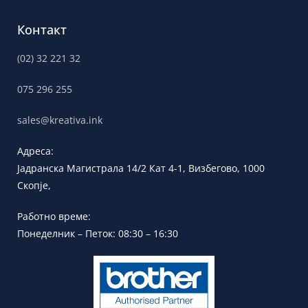
Контакт
(02) 32 221 32
075 296 255
sales@kreativa.ink
Адреса:
Јадранска
Магистрала 14/2 Кат 4-1, Визбегово,
1000
Скопје,
Работно време:
Понеделник – Петок: 08:30 – 16:30