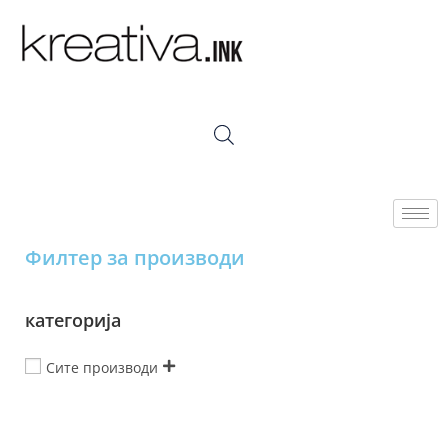
Филтер за производи
категорија
Сите производи