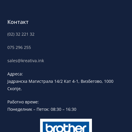
Контакт
(02) 32 221 32
075 296 255
sales@kreativa.ink
Адреса:
Јадранска
Магистрала 14/2 Кат 4-1, Визбегово,
1000
Скопје,
Работно време:
Понеделник – Петок: 08:30 – 16:30