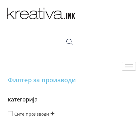
Филтер за производи
категорија
Сите производи