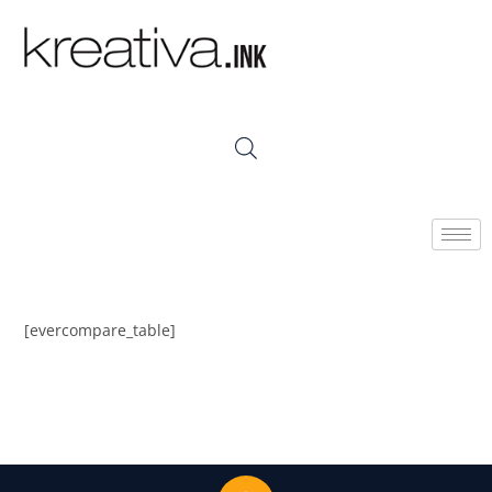
[evercompare_table]