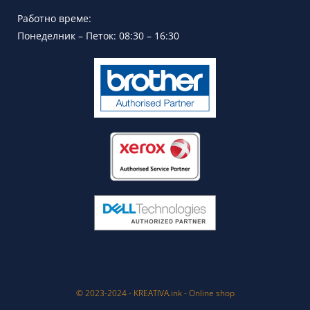
Работно време:
Понеделник – Петок: 08:30 – 16:30
© 2023-2024 - KREATIVA.ink - Online shop