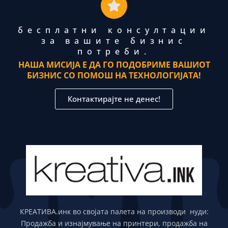
бесплатни консултации
за вашите бизнис
потреби.
НАША МИСИЈА Е ДА ГО ПОДОБРИМЕ ВАШИОТ
БИЗНИС СО ПОМОШ НА ТЕХНОЛОГИЈАТА!
Контактирајте не денес!
КРЕАТИВА.инк во својата палета на производи нуди:
Продажба и изнајмување на принтери, продажба на