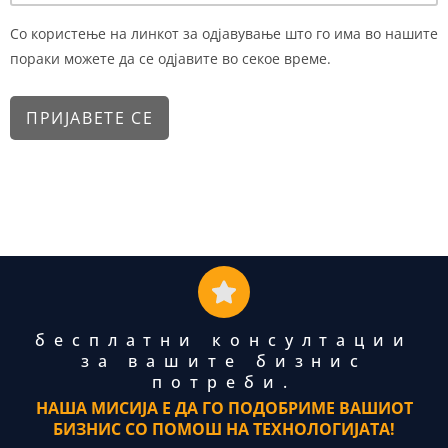
Со користење на линкот за одјавување што го има во нашите
пораки можете да се одјавите во секое време.
бесплатни консултации
за вашите бизнис
потреби.
НАША МИСИЈА Е ДА ГО ПОДОБРИМЕ ВАШИОТ
БИЗНИС СО ПОМОШ НА ТЕХНОЛОГИЈАТА!