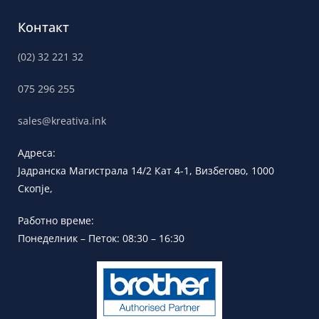
Контакт
(02) 32 221 32
075 296 255
sales@kreativa.ink
Адреса:
Јадранска
Магистрала 14/2 Кат 4-1, Визбегово,
1000
Скопје,
Работно време:
Понеделник – Петок: 08:30 – 16:30