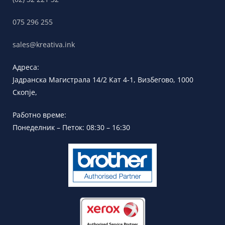
075 296 255
sales@kreativa.ink
Адреса:
Јадранска
Магистрала 14/2 Кат 4-1, Визбегово,
1000
Скопје,
Работно време:
Понеделник – Петок: 08:30 – 16:30