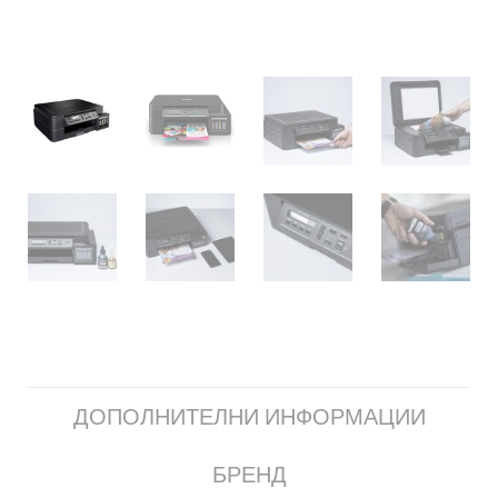
ДОПОЛНИТЕЛНИ ИНФОРМАЦИИ
БРЕНД